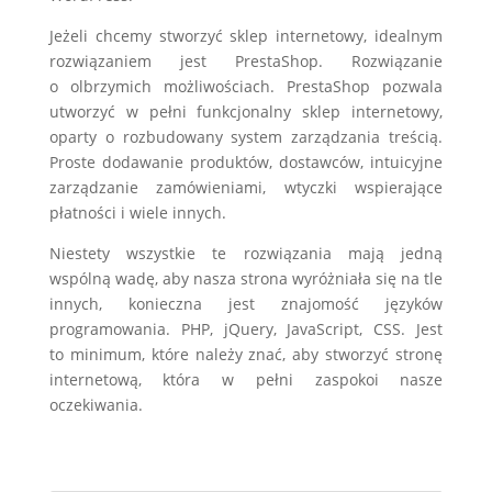
Jeżeli chcemy stworzyć sklep internetowy, idealnym
rozwiązaniem jest PrestaShop. Rozwiązanie
o olbrzymich możliwościach. PrestaShop pozwala
utworzyć w pełni funkcjonalny sklep internetowy,
oparty o rozbudowany system zarządzania treścią.
Proste dodawanie produktów, dostawców, intuicyjne
zarządzanie zamówieniami, wtyczki wspierające
płatności i wiele innych.
Niestety wszystkie te rozwiązania mają jedną
wspólną wadę, aby nasza strona wyróżniała się na tle
innych, konieczna jest znajomość języków
programowania. PHP, jQuery, JavaScript, CSS. Jest
to minimum, które należy znać, aby stworzyć stronę
internetową, która w pełni zaspokoi nasze
oczekiwania.