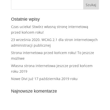
Ostatnie wpisy
Czas ucieka! Stwórz własną stronę internetową
przed końcem roku!
23 września 2020. WCAG 2.1 dla stron internetowych
administracji publicznej
Strona internetowa przed końcem roku! To jeszcze
możliwe
Własna strona internetowa jeszcze przed końcem
roku 2019
Nowe Divi już 17 października 2019 roku
Najnowsze komentarze