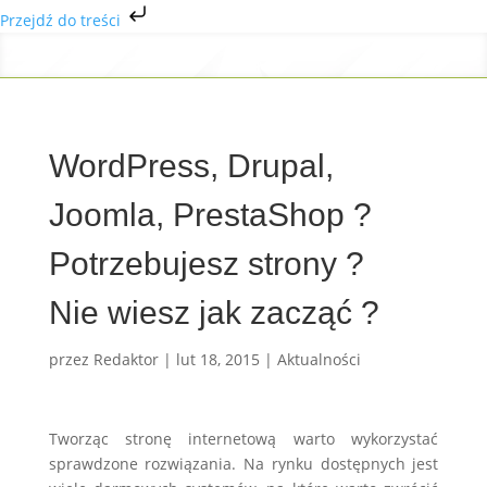
Przejdź do treści
WordPress, Drupal,
Joomla, PrestaShop ?
Potrzebujesz strony ?
Nie wiesz jak zacząć ?
przez
Redaktor
|
lut 18, 2015
|
Aktualności
Tworząc stronę internetową warto wykorzystać
sprawdzone rozwiązania. Na rynku dostępnych jest