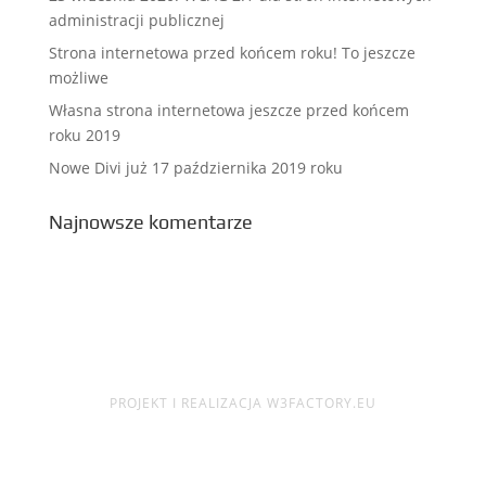
administracji publicznej
Strona internetowa przed końcem roku! To jeszcze
możliwe
Własna strona internetowa jeszcze przed końcem
roku 2019
Nowe Divi już 17 października 2019 roku
Najnowsze komentarze
PROJEKT I REALIZACJA W3FACTORY.EU