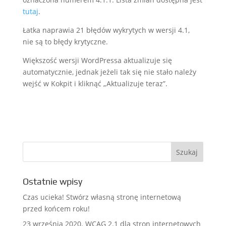
tutaj
.
Łatka naprawia 21 błędów wykrytych w wersji 4.1,
nie są to błędy krytyczne.
Większość wersji WordPressa aktualizuje się
automatycznie, jednak jeżeli tak się nie stało należy
wejść w Kokpit i kliknąć „Aktualizuje teraz”.
Ostatnie wpisy
Czas ucieka! Stwórz własną stronę internetową
przed końcem roku!
23 września 2020. WCAG 2.1 dla stron internetowych