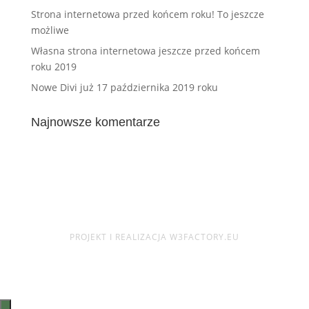
Strona internetowa przed końcem roku! To jeszcze
możliwe
Własna strona internetowa jeszcze przed końcem
roku 2019
Nowe Divi już 17 października 2019 roku
Najnowsze komentarze
PROJEKT I REALIZACJA W3FACTORY.EU