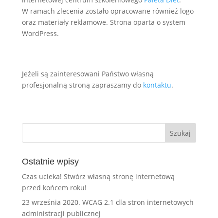
W ramach zlecenia zostało opracowane również logo
oraz materiały reklamowe. Strona oparta o system
WordPress.
Jeżeli są zainteresowani Państwo własną
profesjonalną stroną zapraszamy do
kontaktu
.
Ostatnie wpisy
Czas ucieka! Stwórz własną stronę internetową
przed końcem roku!
23 września 2020. WCAG 2.1 dla stron internetowych
administracji publicznej