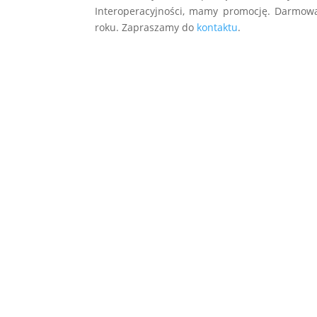
Interoperacyjności, mamy promocję. Darmowa 
roku. Zapraszamy do
kontaktu
.