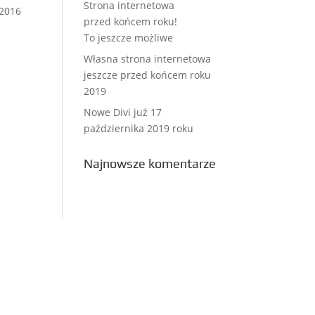
Strona internetowa
 2016
przed końcem roku!
To jeszcze możliwe
Własna strona internetowa
jeszcze przed końcem roku
2019
Nowe Divi już 17
października 2019 roku
Najnowsze komentarze