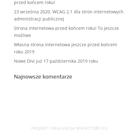
przed końcem roku!
23 września 2020. WCAG 2.1 dla stron internetowych
administracji publicznej
Strona internetowa przed końcem roku! To jeszcze
możliwe
Własna strona internetowa jeszcze przed końcem
roku 2019
Nowe Divi już 17 października 2019 roku
Najnowsze komentarze
PROJEKT I REALIZACJA W3FACTORY.EU