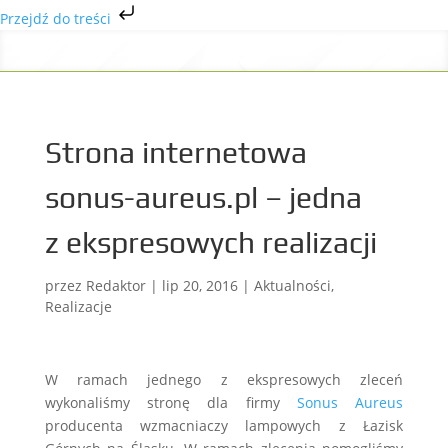
Przejdź do treści
Strona internetowa
sonus-aureus.pl – jedna
z ekspresowych realizacji
przez
Redaktor
|
lip 20, 2016
|
Aktualności
,
Realizacje
W ramach jednego z ekspresowych zleceń
wykonaliśmy stronę dla firmy
Sonus Aureus
producenta wzmacniaczy lampowych z Łazisk