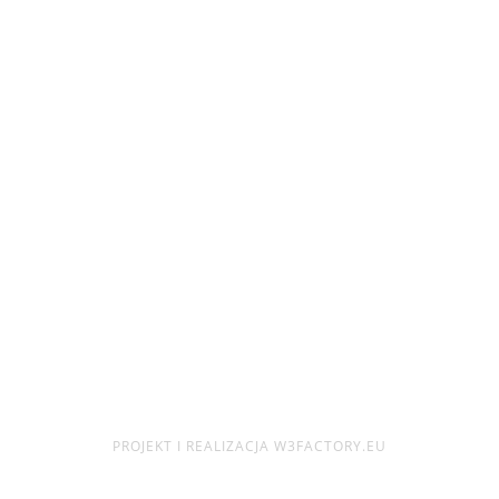
PROJEKT I REALIZACJA W3FACTORY.EU