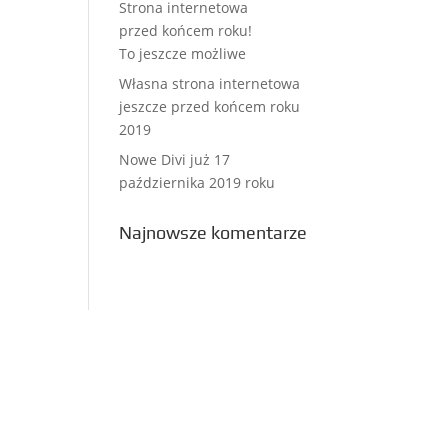
Strona internetowa
przed końcem roku!
To jeszcze możliwe
Własna strona internetowa
jeszcze przed końcem roku
2019
Nowe Divi już 17
października 2019 roku
Najnowsze komentarze