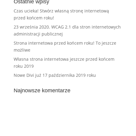
Ostatnie wpisy
Czas ucieka! Stwórz własną stronę internetową
przed końcem roku!
23 września 2020. WCAG 2.1 dla stron internetowych
administracji publicznej
Strona internetowa przed końcem roku! To jeszcze
możliwe
Własna strona internetowa jeszcze przed końcem
roku 2019
Nowe Divi już 17 października 2019 roku
Najnowsze komentarze