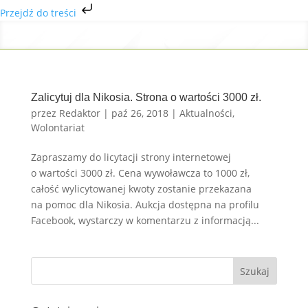
Przejdź do treści
Zalicytuj dla Nikosia. Strona o wartości 3000 zł.
przez
Redaktor
|
paź 26, 2018
|
Aktualności
,
Wolontariat
Zapraszamy do licytacji strony internetowej
o wartości 3000 zł. Cena wywoławcza to 1000 zł,
całość wylicytowanej kwoty zostanie przekazana
na pomoc dla Nikosia. Aukcja dostępna na profilu
Facebook, wystarczy w komentarzu z informacją...